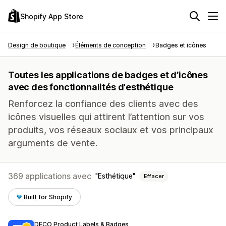
Shopify App Store
Design de boutique
Éléments de conception
Badges et icônes
Toutes les applications de badges et d’icônes
avec des fonctionnalités d'esthétique
Renforcez la confiance des clients avec des
icônes visuelles qui attirent l’attention sur vos
produits, vos réseaux sociaux et vos principaux
arguments de vente.
369 applications avec
Esthétique
Effacer
Built for Shopify
DECO Product Labels & Badges