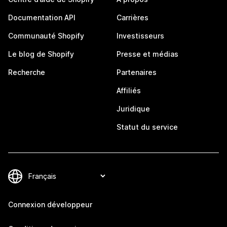
Documentation API
Carrières
Communauté Shopify
Investisseurs
Le blog de Shopify
Presse et médias
Recherche
Partenaires
Affiliés
Juridique
Statut du service
Connexion développeur