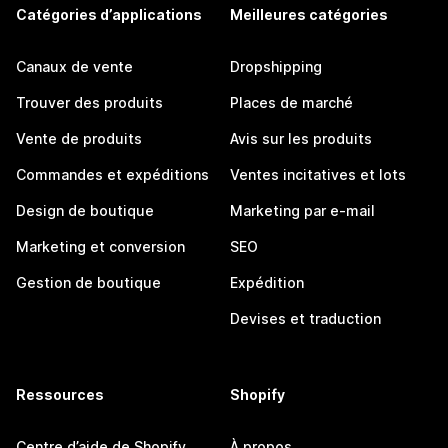
Catégories d’applications
Meilleures catégories
Canaux de vente
Dropshipping
Trouver des produits
Places de marché
Vente de produits
Avis sur les produits
Commandes et expéditions
Ventes incitatives et lots
Design de boutique
Marketing par e-mail
Marketing et conversion
SEO
Gestion de boutique
Expédition
Devises et traduction
Ressources
Shopify
Centre d’aide de Shopify
À propos