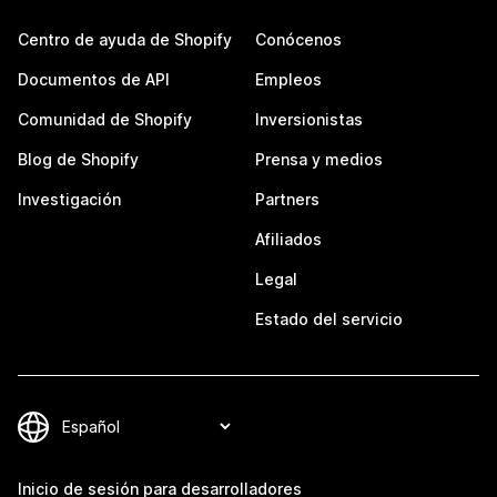
Centro de ayuda de Shopify
Conócenos
Documentos de API
Empleos
Comunidad de Shopify
Inversionistas
Blog de Shopify
Prensa y medios
Investigación
Partners
Afiliados
Legal
Estado del servicio
Inicio de sesión para desarrolladores