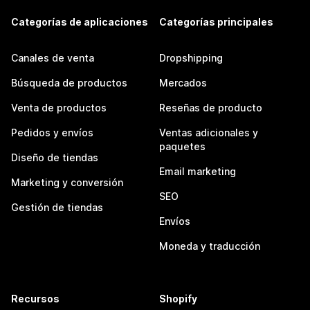
Categorías de aplicaciones
Categorías principales
Canales de venta
Dropshipping
Búsqueda de productos
Mercados
Venta de productos
Reseñas de producto
Pedidos y envíos
Ventas adicionales y
paquetes
Diseño de tiendas
Email marketing
Marketing y conversión
SEO
Gestión de tiendas
Envíos
Moneda y traducción
Recursos
Shopify