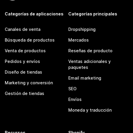
Categorías de aplicaciones
Categorías principales
Canales de venta
Dropshipping
Búsqueda de productos
Mercados
Venta de productos
Reseñas de producto
Pedidos y envíos
Ventas adicionales y
paquetes
Diseño de tiendas
Email marketing
Marketing y conversión
SEO
Gestión de tiendas
Envíos
Moneda y traducción
Recursos
Shopify