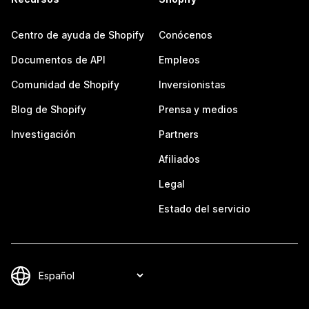
Centro de ayuda de Shopify
Conócenos
Documentos de API
Empleos
Comunidad de Shopify
Inversionistas
Blog de Shopify
Prensa y medios
Investigación
Partners
Afiliados
Legal
Estado del servicio