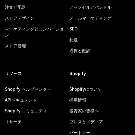
注文と配送
アップセルとバンドル
ストアデザイン
メールマーケティング
マーケティングとコンバージョ
SEO
ン
配送
ストア管理
通貨と翻訳
リソース
Shopify
Shopify ヘルプセンター
Shopifyについて
APIドキュメント
採用情報
Shopify コミュニティ
投資家の皆様へ
リサーチ
プレスとメディア
パートナー