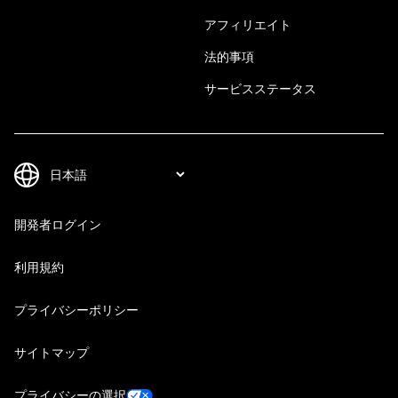
アフィリエイト
法的事項
サービスステータス
開発者ログイン
利用規約
プライバシーポリシー
サイトマップ
プライバシーの選択