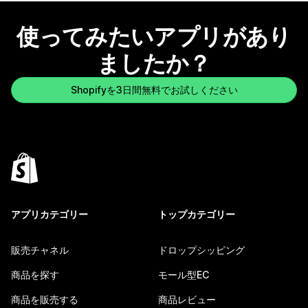
使ってみたいアプリがあり
ましたか？
Shopifyを3日間無料でお試しください
アプリカテゴリー
トップカテゴリー
販売チャネル
ドロップシッピング
商品を探す
モール型EC
商品を販売する
商品レビュー