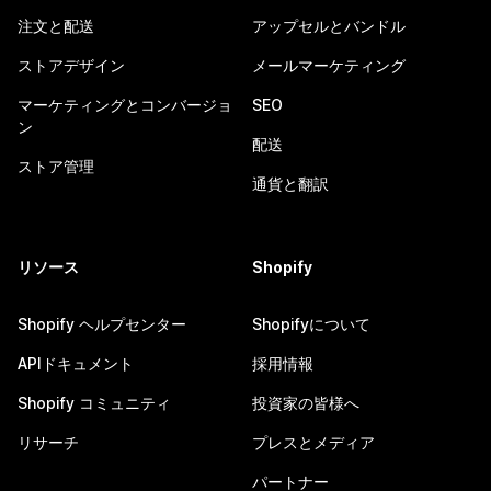
注文と配送
アップセルとバンドル
ストアデザイン
メールマーケティング
マーケティングとコンバージョ
SEO
ン
配送
ストア管理
通貨と翻訳
リソース
Shopify
Shopify ヘルプセンター
Shopifyについて
APIドキュメント
採用情報
Shopify コミュニティ
投資家の皆様へ
リサーチ
プレスとメディア
パートナー