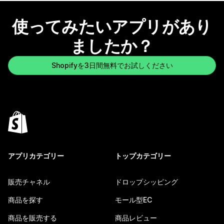
使ってみたいアプリがあり
ましたか？
Shopifyを3日間無料でお試しください
アプリカテゴリー
トップカテゴリー
販売チャネル
ドロップシッピング
商品を探す
モール型EC
商品を販売する
商品レビュー