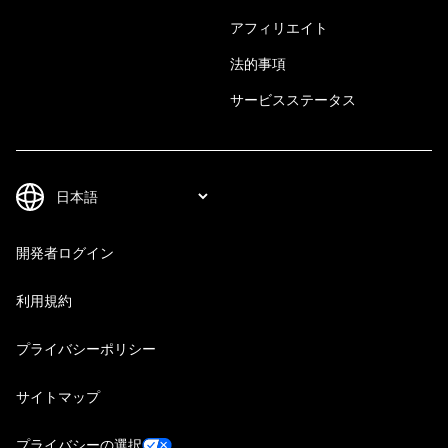
アフィリエイト
法的事項
サービスステータス
開発者ログイン
利用規約
プライバシーポリシー
サイトマップ
プライバシーの選択