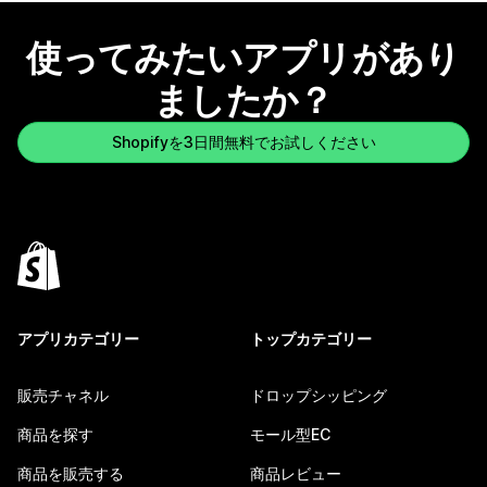
使ってみたいアプリがあり
ましたか？
Shopifyを3日間無料でお試しください
アプリカテゴリー
トップカテゴリー
販売チャネル
ドロップシッピング
商品を探す
モール型EC
商品を販売する
商品レビュー