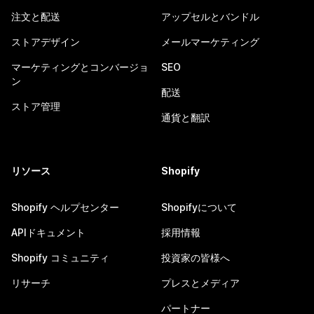
注文と配送
アップセルとバンドル
ストアデザイン
メールマーケティング
マーケティングとコンバージョ
SEO
ン
配送
ストア管理
通貨と翻訳
リソース
Shopify
Shopify ヘルプセンター
Shopifyについて
APIドキュメント
採用情報
Shopify コミュニティ
投資家の皆様へ
リサーチ
プレスとメディア
パートナー