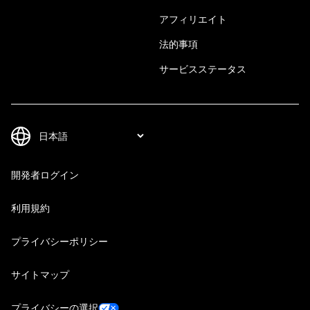
アフィリエイト
法的事項
サービスステータス
開発者ログイン
利用規約
プライバシーポリシー
サイトマップ
プライバシーの選択