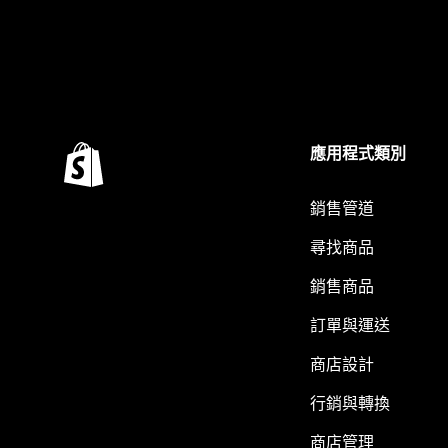
應用程式類別
銷售管道
尋找商品
銷售商品
訂單與運送
商店設計
行銷與轉換
商店管理