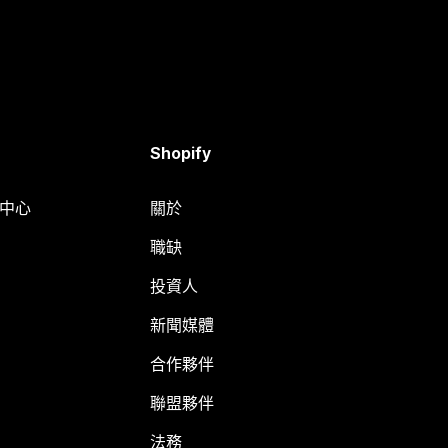
Shopify
明中心
關於
職缺
投資人
新聞媒體
合作夥伴
聯盟夥伴
法務