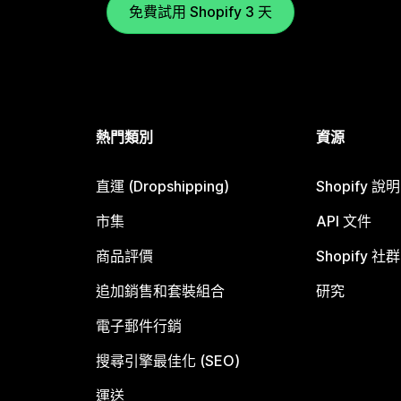
免費試用 Shopify 3 天
熱門類別
資源
直運 (Dropshipping)
Shopify 說
市集
API 文件
商品評價
Shopify 社群
追加銷售和套裝組合
研究
電子郵件行銷
搜尋引擎最佳化 (SEO)
運送