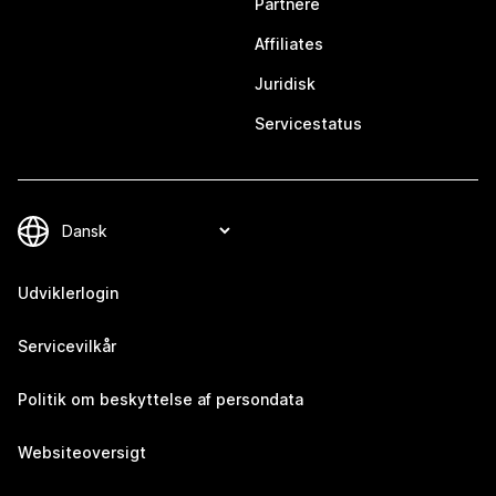
Partnere
Affiliates
Juridisk
Servicestatus
Udviklerlogin
Servicevilkår
Politik om beskyttelse af persondata
Websiteoversigt