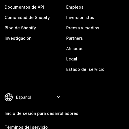
Documentos de API
Empleos
Comunidad de Shopify
Inversionistas
Blog de Shopify
Prensa y medios
Investigación
Partners
Afiliados
Legal
Estado del servicio
Inicio de sesión para desarrolladores
Términos del servicio