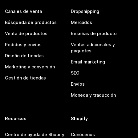
Canales de venta
Dropshipping
Búsqueda de productos
Mercados
Venta de productos
Reseñas de producto
Pedidos y envíos
Ventas adicionales y
paquetes
Diseño de tiendas
Email marketing
Marketing y conversión
SEO
Gestión de tiendas
Envíos
Moneda y traducción
Recursos
Shopify
Centro de ayuda de Shopify
Conócenos