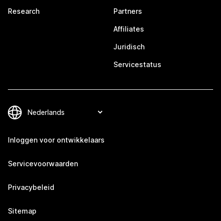
Research
Partners
Affiliates
Juridisch
Servicestatus
Inloggen voor ontwikkelaars
Servicevoorwaarden
Privacybeleid
Sitemap