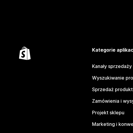
Kategorie aplikac
Kanały sprzedaży
Wyszukiwanie pr
Sprzedaż produk
Zamówienia i wys
Projekt sklepu
Marketing i konwe