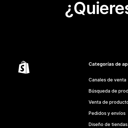
¿Quiere
Categorías de ap
Canales de venta
Búsqueda de pro
Venta de product
Pedidos y envíos
Diseño de tiendas