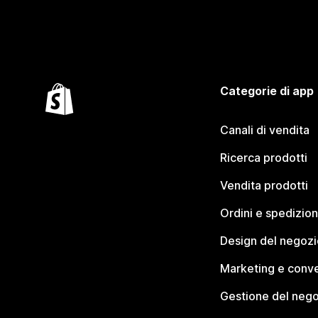
Categorie di app
Canali di vendita
Ricerca prodotti
Vendita prodotti
Ordini e spedizion
Design del negozi
Marketing e conve
Gestione del neg