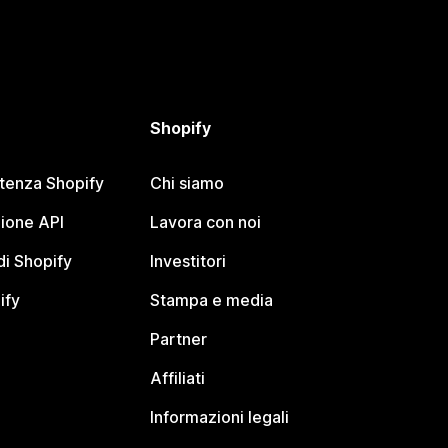
Shopify
stenza Shopify
Chi siamo
ione API
Lavora con noi
i Shopify
Investitori
ify
Stampa e media
Partner
Affiliati
Informazioni legali