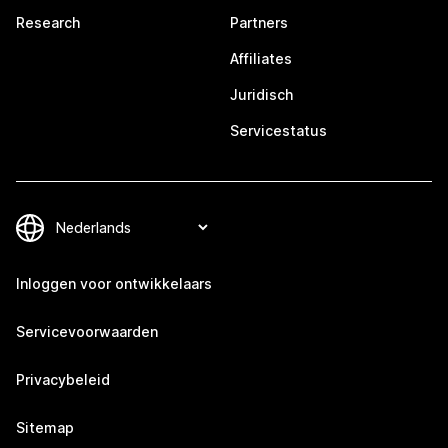
Research
Partners
Affiliates
Juridisch
Servicestatus
Inloggen voor ontwikkelaars
Servicevoorwaarden
Privacybeleid
Sitemap