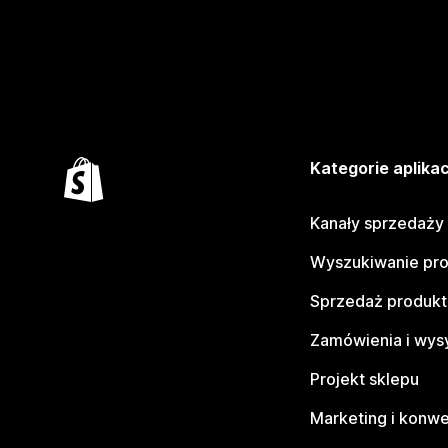
Kategorie aplikac
Kanały sprzedaży
Wyszukiwanie pr
Sprzedaż produk
Zamówienia i wys
Projekt sklepu
Marketing i konwe