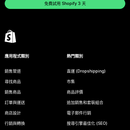
免費試用 Shopify 3 天
應用程式類別
熱門類別
銷售管道
直運 (Dropshipping)
尋找商品
市集
銷售商品
商品評價
訂單與運送
追加銷售和套裝組合
商店設計
電子郵件行銷
行銷與轉換
搜尋引擎最佳化 (SEO)