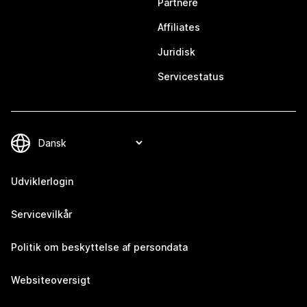
Partnere
Affiliates
Juridisk
Servicestatus
Udviklerlogin
Servicevilkår
Politik om beskyttelse af persondata
Websiteoversigt