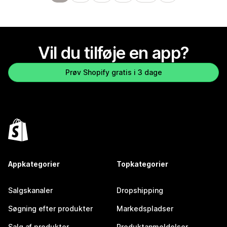
Vil du tilføje en app?
Prøv Shopify gratis i 3 dage
Appkategorier
Topkategorier
Salgskanaler
Dropshipping
Søgning efter produkter
Markedspladser
Salg af produkter
Produktanmeldelser