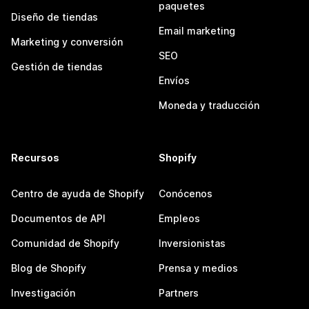
paquetes
Diseño de tiendas
Email marketing
Marketing y conversión
SEO
Gestión de tiendas
Envíos
Moneda y traducción
Recursos
Shopify
Centro de ayuda de Shopify
Conócenos
Documentos de API
Empleos
Comunidad de Shopify
Inversionistas
Blog de Shopify
Prensa y medios
Investigación
Partners