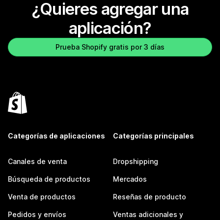
¿Quieres agregar una
aplicación?
Prueba Shopify gratis por 3 días
Categorías de aplicaciones
Categorías principales
Canales de venta
Dropshipping
Búsqueda de productos
Mercados
Venta de productos
Reseñas de producto
Pedidos y envíos
Ventas adicionales y