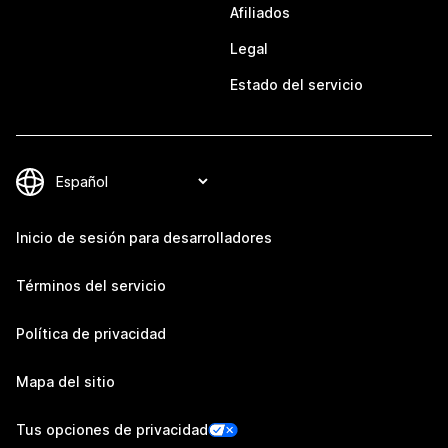
Afiliados
Legal
Estado del servicio
Inicio de sesión para desarrolladores
Términos del servicio
Política de privacidad
Mapa del sitio
Tus opciones de privacidad