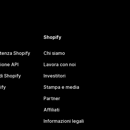
Shopify
stenza Shopify
Chi siamo
ione API
Lavora con noi
i Shopify
Investitori
ify
Stampa e media
Partner
Affiliati
Informazioni legali