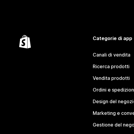
Categorie di app
Canali di vendita
Ricerca prodotti
Vendita prodotti
Ordini e spedizion
Design del negozi
Marketing e conve
Gestione del neg