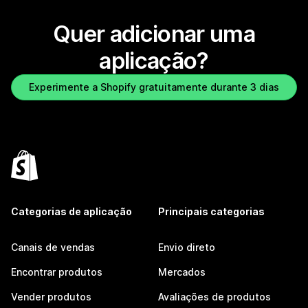
Quer adicionar uma
aplicação?
Experimente a Shopify gratuitamente durante 3 dias
Categorias de aplicação
Principais categorias
Canais de vendas
Envio direto
Encontrar produtos
Mercados
Vender produtos
Avaliações de produtos