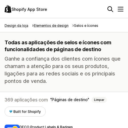
Shopify App Store
Design da loja
Elementos de design
Selos e ícones
Todas as aplicações de selos e ícones com
funcionalidades de páginas de destino
Ganhe a confiança dos clientes com ícones que
chamam a atenção para os seus produtos,
ligações para as redes sociais e os principais
pontos de venda.
369 aplicações com
Páginas de destino
Limpar
Built for Shopify
DECO Product Labels & Badges