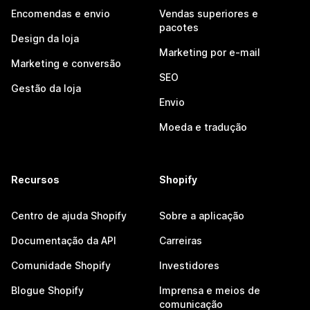
Encomendas e envio
Vendas superiores e
pacotes
Design da loja
Marketing por e-mail
Marketing e conversão
SEO
Gestão da loja
Envio
Moeda e tradução
Recursos
Shopify
Centro de ajuda Shopify
Sobre a aplicação
Documentação da API
Carreiras
Comunidade Shopify
Investidores
Blogue Shopify
Imprensa e meios de
comunicação