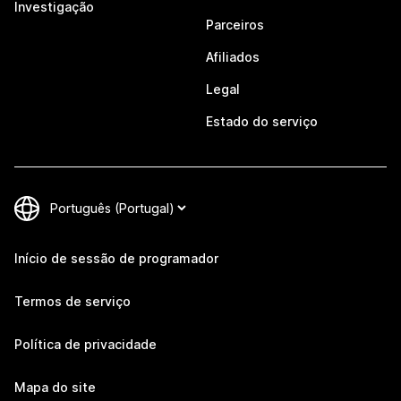
Investigação
Parceiros
Afiliados
Legal
Estado do serviço
Início de sessão de programador
Termos de serviço
Política de privacidade
Mapa do site