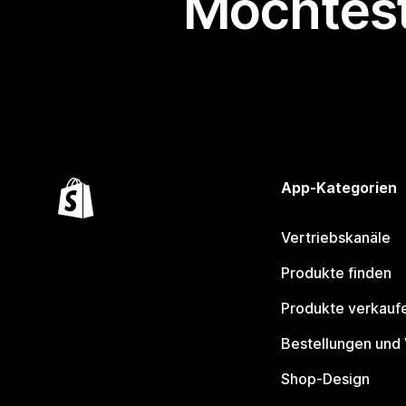
Möchtest
App-Kategorien
Vertriebskanäle
Produkte finden
Produkte verkauf
Bestellungen und
Shop-Design