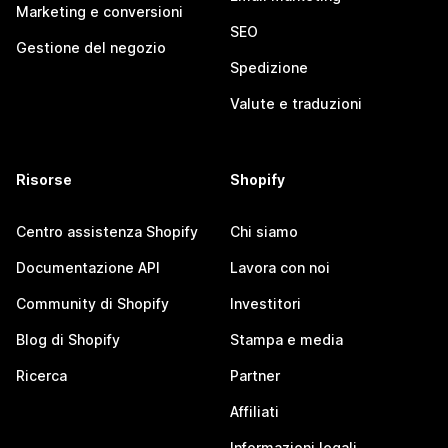
Marketing e conversioni
SEO
Gestione del negozio
Spedizione
Valute e traduzioni
Risorse
Shopify
Centro assistenza Shopify
Chi siamo
Documentazione API
Lavora con noi
Community di Shopify
Investitori
Blog di Shopify
Stampa e media
Ricerca
Partner
Affiliati
Informazioni legali