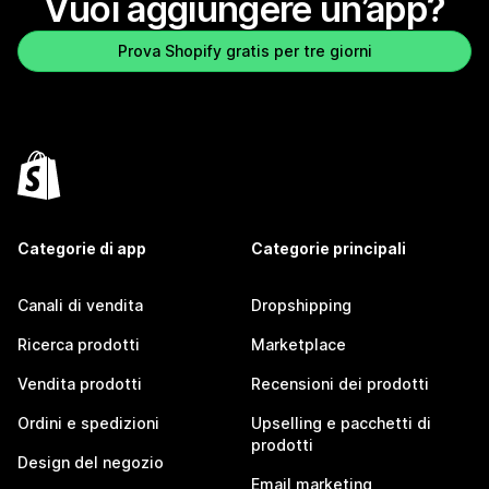
Vuoi aggiungere un’app?
Prova Shopify gratis per tre giorni
Categorie di app
Categorie principali
Canali di vendita
Dropshipping
Ricerca prodotti
Marketplace
Vendita prodotti
Recensioni dei prodotti
Ordini e spedizioni
Upselling e pacchetti di
prodotti
Design del negozio
Email marketing