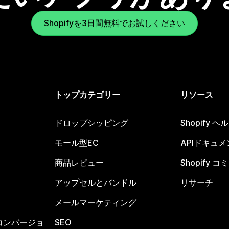
Shopifyを3日間無料でお試しください
トップカテゴリー
リソース
ドロップシッピング
Shopify 
モール型EC
APIドキュメ
商品レビュー
Shopify 
アップセルとバンドル
リサーチ
メールマーケティング
コンバージョ
SEO