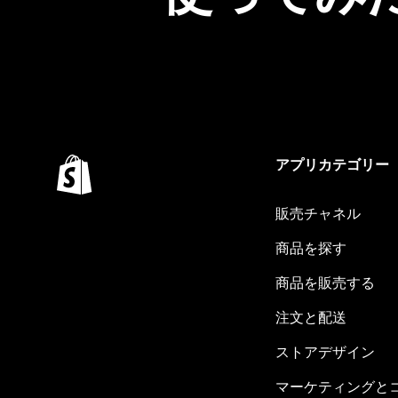
アプリカテゴリー
販売チャネル
商品を探す
商品を販売する
注文と配送
ストアデザイン
マーケティングと