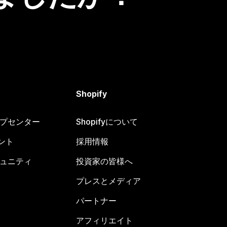
Shopify
ヘルプセンター
Shopifyについて
ント
採用情報
コミュニティ
投資家の皆様へ
プレスとメディア
パートナー
アフィリエイト