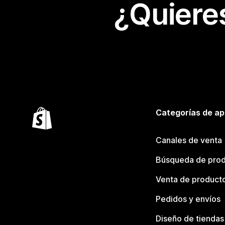
¿Quiere
Categorías de ap
Canales de venta
Búsqueda de pro
Venta de product
Pedidos y envíos
Diseño de tiendas