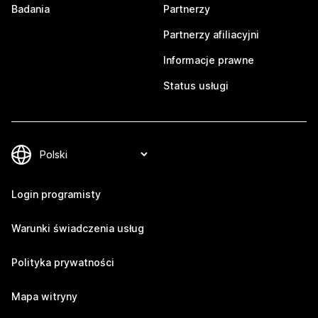
Badania
Partnerzy
Partnerzy afiliacyjni
Informacje prawne
Status usługi
Login programisty
Warunki świadczenia usług
Polityka prywatności
Mapa witryny