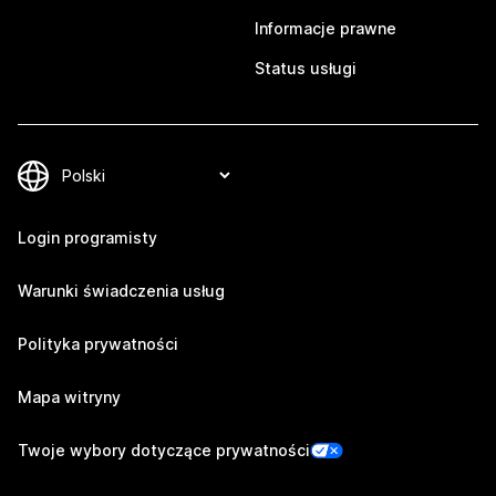
Informacje prawne
Status usługi
Login programisty
Warunki świadczenia usług
Polityka prywatności
Mapa witryny
Twoje wybory dotyczące prywatności