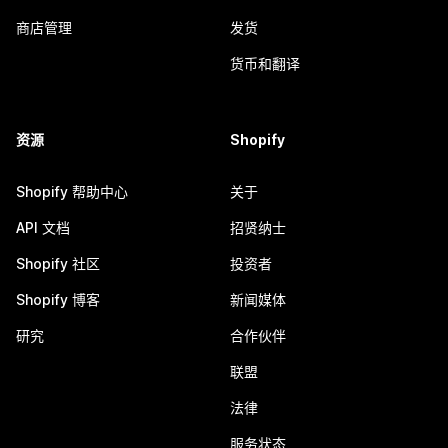
商店管理
发货
货币和翻译
资源
Shopify
Shopify 帮助中心
关于
API 文档
招贤纳士
Shopify 社区
投资者
Shopify 博客
新闻媒体
研究
合作伙伴
联盟
法律
服务状态