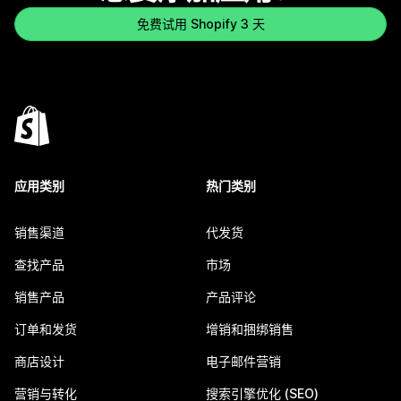
免费试用 Shopify 3 天
应用类别
热门类别
销售渠道
代发货
查找产品
市场
销售产品
产品评论
订单和发货
增销和捆绑销售
商店设计
电子邮件营销
营销与转化
搜索引擎优化 (SEO)