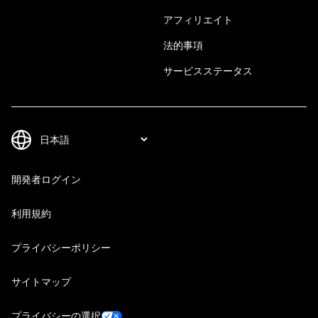
アフィリエイト
法的事項
サービスステータス
開発者ログイン
利用規約
プライバシーポリシー
サイトマップ
プライバシーの選択