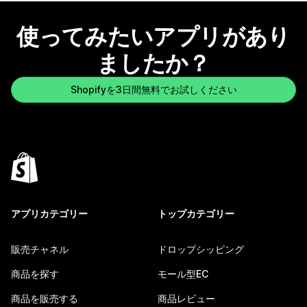
使ってみたいアプリがあり
ましたか？
Shopifyを3日間無料でお試しください
アプリカテゴリー
トップカテゴリー
販売チャネル
ドロップシッピング
商品を探す
モール型EC
商品を販売する
商品レビュー