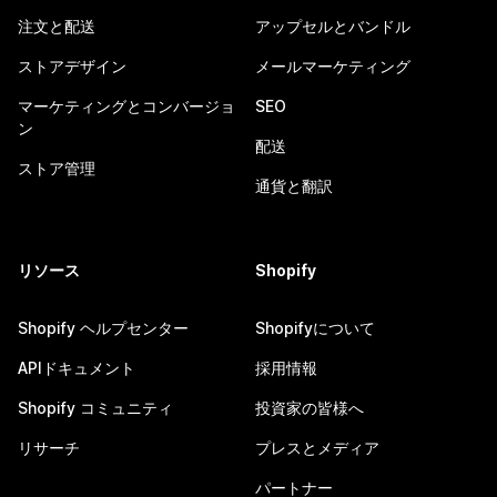
注文と配送
アップセルとバンドル
ストアデザイン
メールマーケティング
マーケティングとコンバージョ
SEO
ン
配送
ストア管理
通貨と翻訳
リソース
Shopify
Shopify ヘルプセンター
Shopifyについて
APIドキュメント
採用情報
Shopify コミュニティ
投資家の皆様へ
リサーチ
プレスとメディア
パートナー