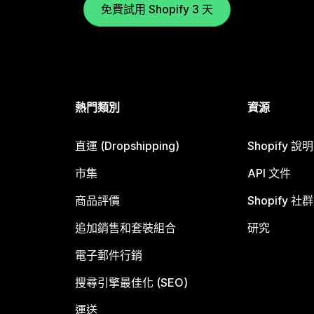
免費試用 Shopify 3 天
熱門類別
資源
直運 (Dropshipping)
Shopify 說
市集
API 文件
商品評價
Shopify 社群
追加銷售和套裝組合
研究
電子郵件行銷
搜尋引擎最佳化 (SEO)
運送