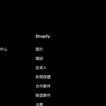
Shopify
明中心
關於
職缺
投資人
新聞媒體
合作夥伴
聯盟夥伴
法務