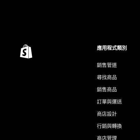
應用程式類別
銷售管道
尋找商品
銷售商品
訂單與運送
商店設計
行銷與轉換
商店管理