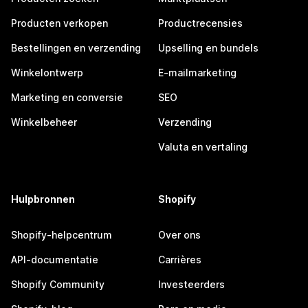
Producten verkopen
Productrecensies
Bestellingen en verzending
Upselling en bundels
Winkelontwerp
E-mailmarketing
Marketing en conversie
SEO
Winkelbeheer
Verzending
Valuta en vertaling
Hulpbronnen
Shopify
Shopify-helpcentrum
Over ons
API-documentatie
Carrières
Shopify Community
Investeerders