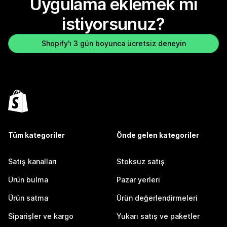
Uygulama eklemek mi
istiyorsunuz?
Shopify'ı 3 gün boyunca ücretsiz deneyin
Tüm kategoriler
Önde gelen kategoriler
Satış kanalları
Stoksuz satış
Ürün bulma
Pazar yerleri
Ürün satma
Ürün değerlendirmeleri
Siparişler ve kargo
Yukarı satış ve paketler