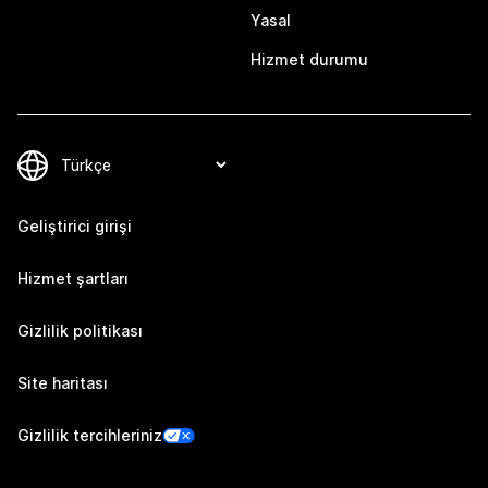
Yasal
Hizmet durumu
Geliştirici girişi
Hizmet şartları
Gizlilik politikası
Site haritası
Gizlilik tercihleriniz