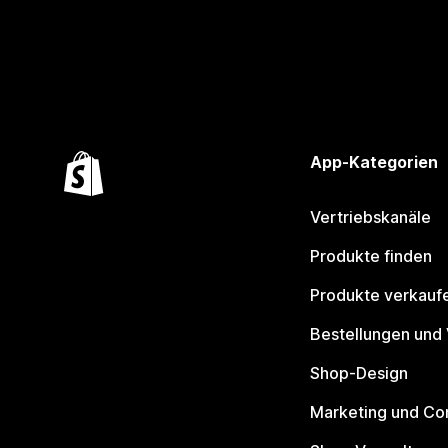
App-Kategorien
Vertriebskanäle
Produkte finden
Produkte verkauf
Bestellungen und
Shop-Design
Marketing und Co