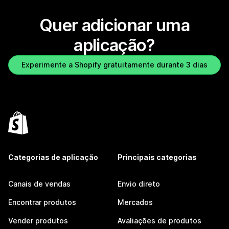
Quer adicionar uma
aplicação?
Experimente a Shopify gratuitamente durante 3 dias
Categorias de aplicação
Principais categorias
Canais de vendas
Envio direto
Encontrar produtos
Mercados
Vender produtos
Avaliações de produtos