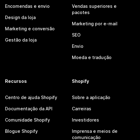
Encomendas e envio
Vendas superiores e
pacotes
Design da loja
Marketing por e-mail
Marketing e conversão
SEO
Gestão da loja
Envio
Moeda e tradução
Recursos
Shopify
Centro de ajuda Shopify
Sobre a aplicação
Documentação da API
Carreiras
Comunidade Shopify
Investidores
Blogue Shopify
Imprensa e meios de
comunicação