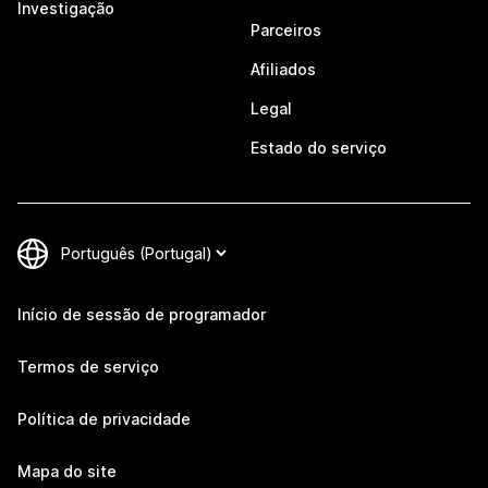
Investigação
Parceiros
Afiliados
Legal
Estado do serviço
Início de sessão de programador
Termos de serviço
Política de privacidade
Mapa do site