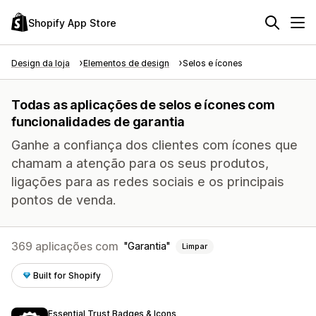
Shopify App Store
Design da loja
Elementos de design
Selos e ícones
Todas as aplicações de selos e ícones com
funcionalidades de garantia
Ganhe a confiança dos clientes com ícones que
chamam a atenção para os seus produtos,
ligações para as redes sociais e os principais
pontos de venda.
369 aplicações com
Garantia
Limpar
Built for Shopify
Essential Trust Badges & Icons