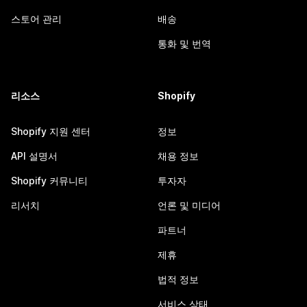
스토어 관리
배송
통화 및 번역
리소스
Shopify
Shopify 지원 센터
정보
API 설명서
채용 정보
Shopify 커뮤니티
투자자
리서치
언론 및 미디어
파트너
제휴
법적 정보
서비스 상태