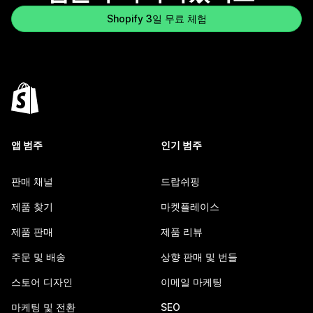
Shopify 3일 무료 체험
앱 범주
인기 범주
판매 채널
드랍쉬핑
제품 찾기
마켓플레이스
제품 판매
제품 리뷰
주문 및 배송
상향 판매 및 번들
스토어 디자인
이메일 마케팅
마케팅 및 전환
SEO