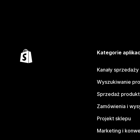
Kategorie aplikac
Kanały sprzedaży
Wyszukiwanie pr
Sprzedaż produk
Zamówienia i wys
Projekt sklepu
Marketing i konwe