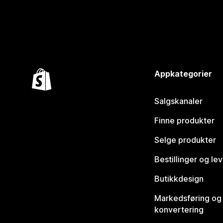
Appkategorier
Salgskanaler
Finne produkter
Selge produkter
Bestillinger og le
Butikkdesign
Markedsføring og
konvertering