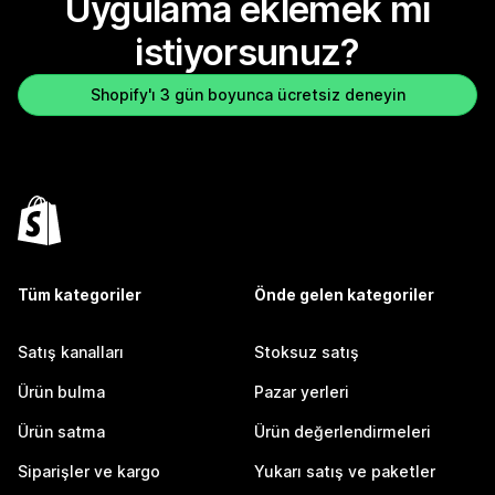
Uygulama eklemek mi
istiyorsunuz?
Shopify'ı 3 gün boyunca ücretsiz deneyin
Tüm kategoriler
Önde gelen kategoriler
Satış kanalları
Stoksuz satış
Ürün bulma
Pazar yerleri
Ürün satma
Ürün değerlendirmeleri
Siparişler ve kargo
Yukarı satış ve paketler