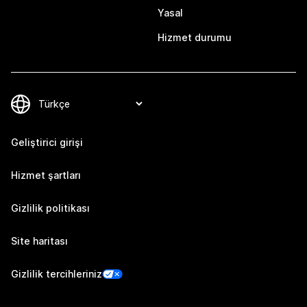
Yasal
Hizmet durumu
Geliştirici girişi
Hizmet şartları
Gizlilik politikası
Site haritası
Gizlilik tercihleriniz