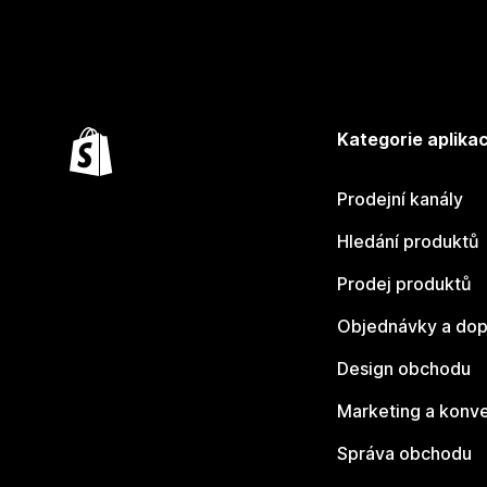
Kategorie aplikac
Prodejní kanály
Hledání produktů
Prodej produktů
Objednávky a dop
Design obchodu
Marketing a konv
Správa obchodu