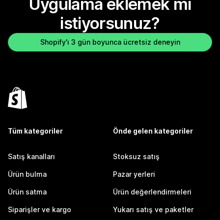
Uygulama eklemek mi
istiyorsunuz?
Shopify'ı 3 gün boyunca ücretsiz deneyin
Tüm kategoriler
Önde gelen kategoriler
Satış kanalları
Stoksuz satış
Ürün bulma
Pazar yerleri
Ürün satma
Ürün değerlendirmeleri
Siparişler ve kargo
Yukarı satış ve paketler