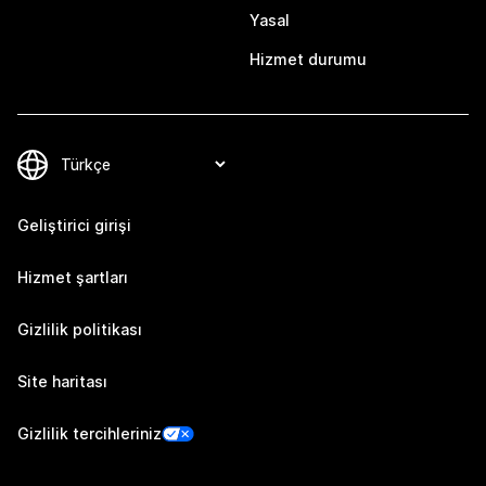
Yasal
Hizmet durumu
Geliştirici girişi
Hizmet şartları
Gizlilik politikası
Site haritası
Gizlilik tercihleriniz