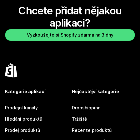
Chcete přidat nějakou
aplikaci?
Vyzkoušejte si Shopify zdarma na 3 dny
Kategorie aplikací
Nejčastější kategorie
Prodejní kanály
Dropshipping
Hledání produktů
Tržiště
Prodej produktů
Recenze produktů