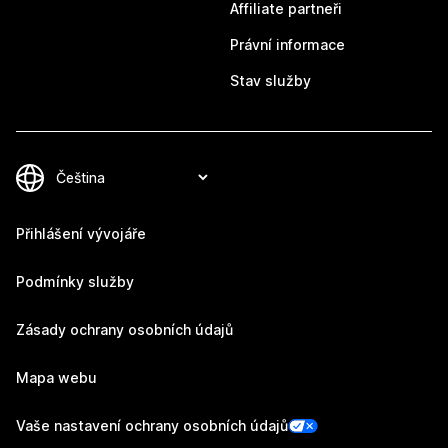
Affiliate partneři
Právní informace
Stav služby
Přihlášení vývojáře
Podmínky služby
Zásady ochrany osobních údajů
Mapa webu
Vaše nastavení ochrany osobních údajů