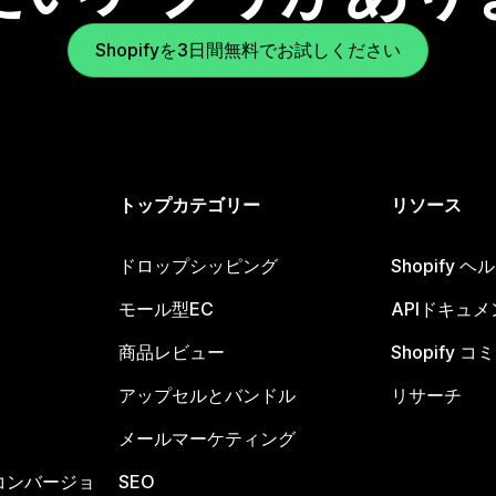
Shopifyを3日間無料でお試しください
トップカテゴリー
リソース
ドロップシッピング
Shopify 
モール型EC
APIドキュメ
商品レビュー
Shopify 
アップセルとバンドル
リサーチ
メールマーケティング
コンバージョ
SEO