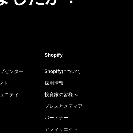
Shopify
ヘルプセンター
Shopifyについて
ント
採用情報
コミュニティ
投資家の皆様へ
プレスとメディア
パートナー
アフィリエイト