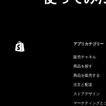
アプリカテゴリー
販売チャネル
商品を探す
商品を販売する
注文と配送
ストアデザイン
マーケティングと