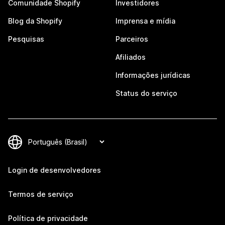
Comunidade Shopify
Investidores
Blog da Shopify
Imprensa e mídia
Pesquisas
Parceiros
Afiliados
Informações jurídicas
Status do serviço
Login de desenvolvedores
Termos de serviço
Política de privacidade