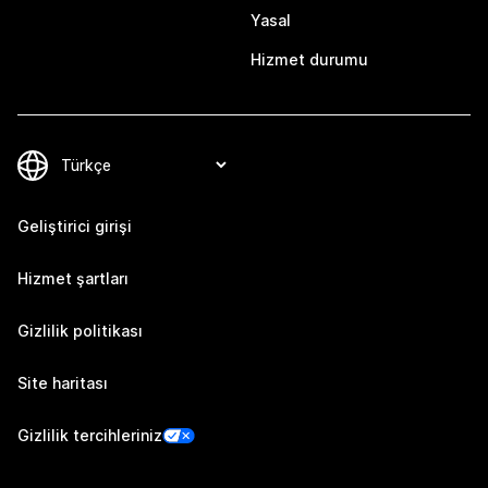
Yasal
Hizmet durumu
Geliştirici girişi
Hizmet şartları
Gizlilik politikası
Site haritası
Gizlilik tercihleriniz