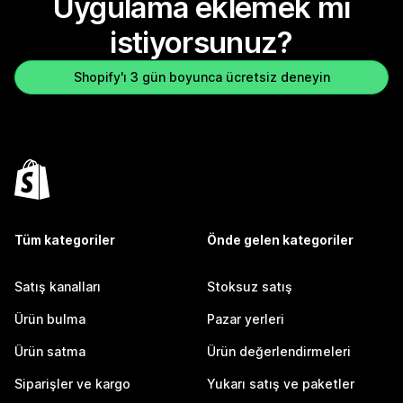
Uygulama eklemek mi
istiyorsunuz?
Shopify'ı 3 gün boyunca ücretsiz deneyin
Tüm kategoriler
Önde gelen kategoriler
Satış kanalları
Stoksuz satış
Ürün bulma
Pazar yerleri
Ürün satma
Ürün değerlendirmeleri
Siparişler ve kargo
Yukarı satış ve paketler