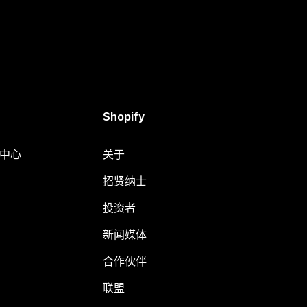
Shopify
助中心
关于
招贤纳士
投资者
新闻媒体
合作伙伴
联盟