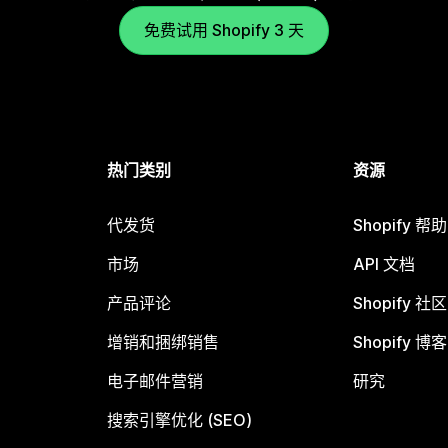
免费试用 Shopify 3 天
热门类别
资源
代发货
Shopify 帮
市场
API 文档
产品评论
Shopify 社区
增销和捆绑销售
Shopify 博客
电子邮件营销
研究
搜索引擎优化 (SEO)