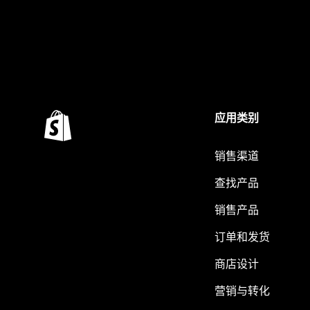
应用类别
销售渠道
查找产品
销售产品
订单和发货
商店设计
营销与转化