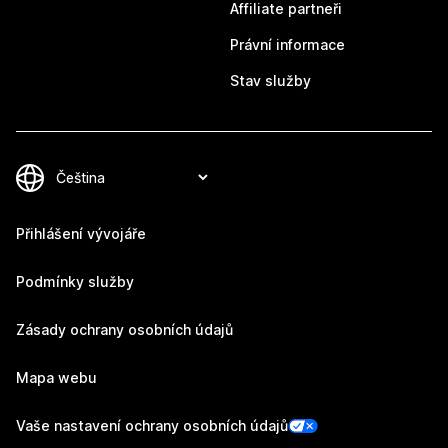
Affiliate partneři
Právní informace
Stav služby
Přihlášení vývojáře
Podmínky služby
Zásady ochrany osobních údajů
Mapa webu
Vaše nastavení ochrany osobních údajů