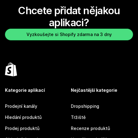
Chcete přidat nějakou
aplikaci?
Vyzkoušejte si Shopify zdarma na 3 dny
Kategorie aplikací
Nejčastější kategorie
Prodejní kanály
Dropshipping
Hledání produktů
Tržiště
Prodej produktů
Recenze produktů