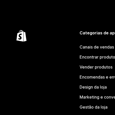
Categorias de ap
Canais de vendas
Encontrar produt
Vender produtos
Encomendas e en
Design da loja
Marketing e conv
Gestão da loja