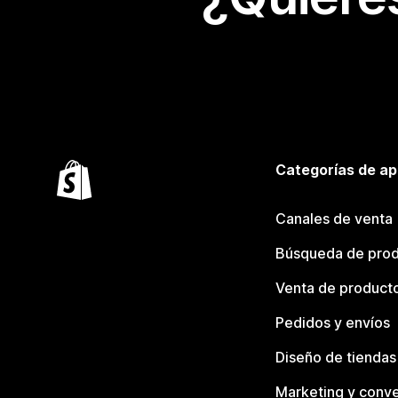
Categorías de ap
Canales de venta
Búsqueda de pro
Venta de product
Pedidos y envíos
Diseño de tiendas
Marketing y conve