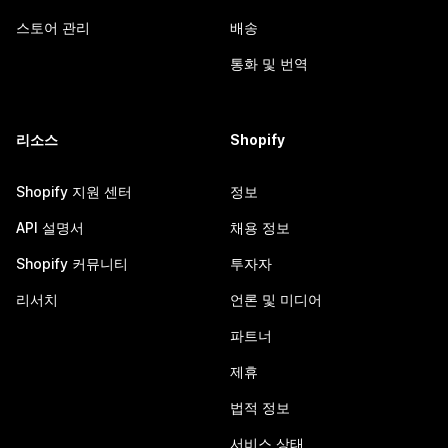
스토어 관리
배송
통화 및 번역
리소스
Shopify
Shopify 지원 센터
정보
API 설명서
채용 정보
Shopify 커뮤니티
투자자
리서치
언론 및 미디어
파트너
제휴
법적 정보
서비스 상태