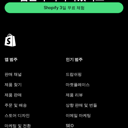
Shopify 3일 무료 체험
앱 범주
인기 범주
판매 채널
드랍쉬핑
제품 찾기
마켓플레이스
제품 판매
제품 리뷰
주문 및 배송
상향 판매 및 번들
스토어 디자인
이메일 마케팅
마케팅 및 전환
SEO