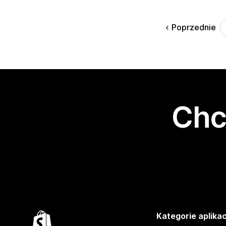
Poprzednie
Chc
Kategorie aplikac