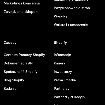
Marketing i konwersja
Pozycjonowanie stron
Zarządzanie sklepem
Wysyłka
Waluta i tłumaczenie
Zasoby
Shopify
Centrum Pomocy Shopify
Informacje
Dokumentacja API
Kariery
Społeczność Shopify
Inwestorzy
Blog Shopify
Prasa i media
Badania
Partnerzy
Partnerzy afiliacyjni